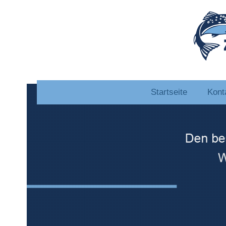
Startseite
Kont